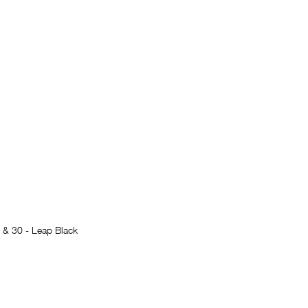
5 & 30 - Leap Black