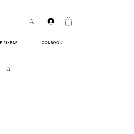
IE MARKE
LOOKBOOK