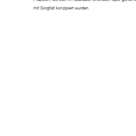
mit Sorgfalt konzipiert wurden.