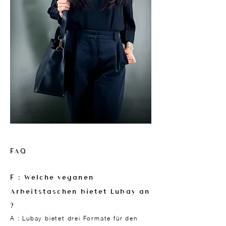
FAQ
F : Welche veganen
Arbeitstaschen bietet Lubay an
?
A : Lubay bietet drei Formate für den