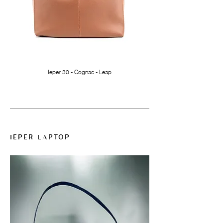
Ieper 30 - Cognac - Leap
IEPER LAPTOP