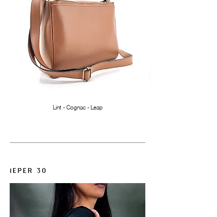
Lint - Cognac - Leap
IEPER 30