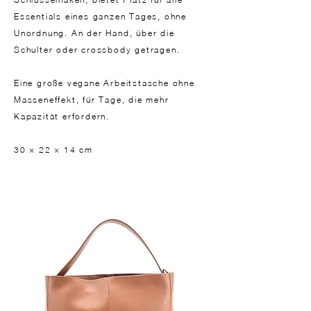
Essentials eines ganzen Tages, ohne
Unordnung. An der Hand, über die
Schulter oder crossbody getragen.
Eine große vegane Arbeitstasche ohne
Masseneffekt, für Tage, die mehr
Kapazität erfordern.
30 × 22 × 14 cm