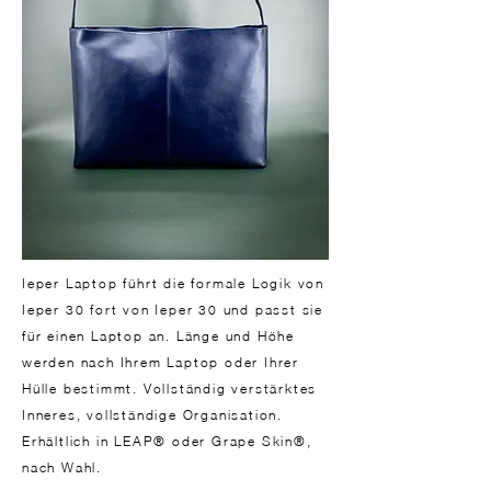
Ieper Laptop führt die formale Logik von
Ieper 30 fort von Ieper 30 und passt sie
für einen Laptop an. Länge und Höhe
werden nach Ihrem Laptop oder Ihrer
Hülle bestimmt. Vollständig verstärktes
Inneres, vollständige Organisation.
Erhältlich in LEAP® oder Grape Skin®,
nach Wahl.