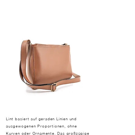
Lint basiert auf geraden Linien und
ausgewogenen Proportionen, ohne
Kurven oder Ornamente. Das großzügige