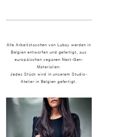
Alle Arbeitstaschen von Lubay werden in
Belgien entworfen und gefertigt, aus
europäischen veganen Next-Gen-
Materialien.
Jedes Stück wird in unserem Studio-
Atelier in Belgien gefertigt.