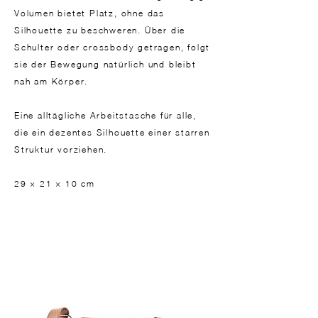
Volumen bietet Platz, ohne das
Silhouette zu beschweren. Über die
Schulter oder crossbody getragen, folgt
sie der Bewegung natürlich und bleibt
nah am Körper.
Eine alltägliche Arbeitstasche für alle,
die ein dezentes Silhouette einer starren
Struktur vorziehen.
29 × 21 × 10 cm