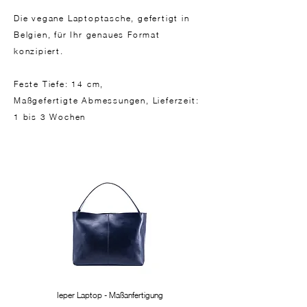
Die vegane Laptoptasche, gefertigt in
Belgien, für Ihr genaues Format
konzipiert.
Feste Tiefe: 14 cm,
Maßgefertigte Abmessungen, Lieferzeit:
1 bis 3 Wochen
Ieper Laptop - Maßanfertigung