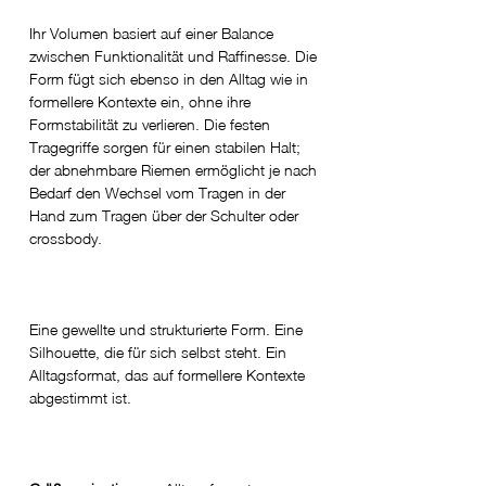
Ihr Volumen basiert auf einer Balance
zwischen Funktionalität und Raffinesse. Die
Form fügt sich ebenso in den Alltag wie in
formellere Kontexte ein, ohne ihre
Formstabilität zu verlieren. Die festen
Tragegriffe sorgen für einen stabilen Halt;
der abnehmbare Riemen ermöglicht je nach
Bedarf den Wechsel vom Tragen in der
Hand zum Tragen über der Schulter oder
crossbody.
Eine gewellte und strukturierte Form. Eine
Silhouette, die für sich selbst steht. Ein
Alltagsformat, das auf formellere Kontexte
abgestimmt ist.