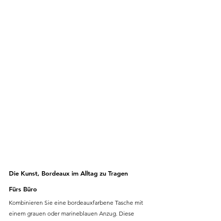
Die Kunst, Bordeaux im Alltag zu Tragen
Fürs Büro
Kombinieren Sie eine bordeauxfarbene Tasche mit 
einem grauen oder marineblauen Anzug. Diese 