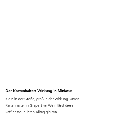
Der Kartenhalter: Wirkung in Miniatur
Klein in der Größe, groß in der Wirkung. Unser 
Kartenhalter in Grape Skin Wein lässt diese 
Raffinesse in Ihren Alltag gleiten.