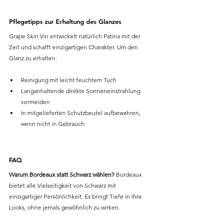
Pflegetipps zur Erhaltung des Glanzes
Grape Skin Vin entwickelt natürlich Patina mit der 
Zeit und schafft einzigartigen Charakter. Um den 
Glanz zu erhalten:
Reinigung mit leicht feuchtem Tuch
Langanhaltende direkte Sonneneinstrahlung 
vermeiden
In mitgelieferten Schutzbeutel aufbewahren, 
wenn nicht in Gebrauch
FAQ
Warum Bordeaux statt Schwarz wählen?
 Bordeaux 
bietet alle Vielseitigkeit von Schwarz mit 
einzigartiger Persönlichkeit. Es bringt Tiefe in Ihre 
Looks, ohne jemals gewöhnlich zu wirken.