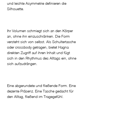
und leichte Asymmetrie definieren die
Silhouette.
Ihr Volumen schmiegt sich an den Körper
an, ohne ihn einzuschränken. Die Form
versteht sich von selbst. Als Schultertasche
oder crossbody getragen, bietet Hagna
direkten Zugriff auf ihren Inhalt und fügt
sich in den Rhythmus des Alltags ein, ohne
sich aufzudrängen.
Eine abgerundete und fließende Form. Eine
dezente Präsenz. Eine Tasche gedacht für
den Alltag, fließend im Tragegefühl.