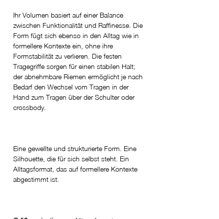
Ihr Volumen basiert auf einer Balance
zwischen Funktionalität und Raffinesse. Die
Form fügt sich ebenso in den Alltag wie in
formellere Kontexte ein, ohne ihre
Formstabilität zu verlieren. Die festen
Tragegriffe sorgen für einen stabilen Halt;
der abnehmbare Riemen ermöglicht je nach
Bedarf den Wechsel vom Tragen in der
Hand zum Tragen über der Schulter oder
crossbody.
Eine gewellte und strukturierte Form. Eine
Silhouette, die für sich selbst steht. Ein
Alltagsformat, das auf formellere Kontexte
abgestimmt ist.