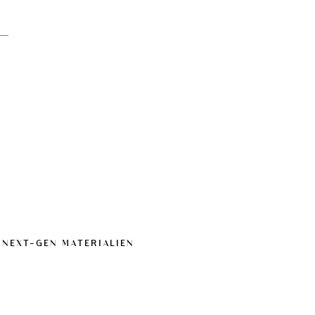
 NEXT-GEN MATERIALIEN