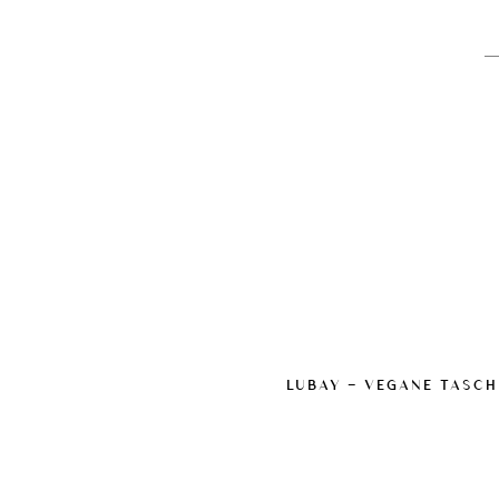
LUBAY — VEGANE TASCH