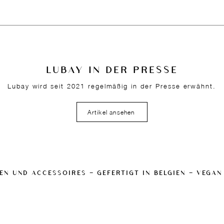
LUBAY IN DER PRESSE
Lubay wird seit 2021 regelmäßig in der Presse erwähnt.
Artikel ansehen
EN UND ACCESSOIRES — GEFERTIGT IN BELGIEN — VEGAN