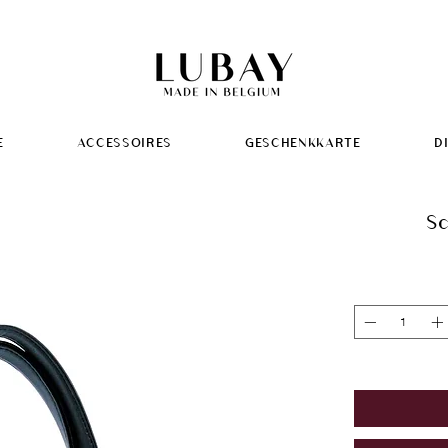
E
ACCESSOIRES
GESCHENKKARTE
D
Sc