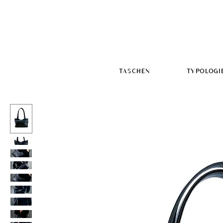
TASCHEN
TYPOLOGI