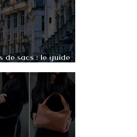
 de sacs : le guide