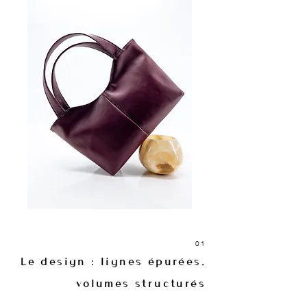
01
Le design : lignes épurées,
volumes structurés