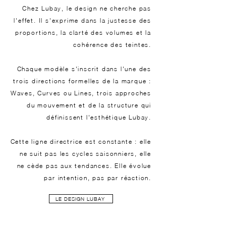
Chez Lubay, le design ne cherche pas
l'effet. Il s'exprime dans la justesse des
proportions, la clarté des volumes et la
cohérence des teintes.
Chaque modèle s'inscrit dans l'une des
trois directions formelles de la marque :
Waves, Curves ou Lines, trois approches
du mouvement et de la structure qui
définissent l'esthétique Lubay.
Cette ligne directrice est constante : elle
ne suit pas les cycles saisonniers, elle
ne cède pas aux tendances. Elle évolue
par intention, pas par réaction.
LE DESIGN LUBAY