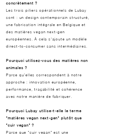
concrètement ?
Les trois piliers opérationnels de Lubay
sont : un design contemporain structuré,
une fabrication intégrale en Belgique et
des matières vegan next-gen
européennes. À cela s'ajoute un modèle
direct-to-consumer sans intermédiaires.
Pourquoi utilisez-vous des matières non
animales ?
Parce qu’elles correspondent à notre
approche : innovation européenne,
performance, traçabilité et cohérence
avec notre manière de fabriquer.
Pourquoi Lubay utilise-t-elle le terme
"matières vegan next-gen" plutôt que
"cuir vegan" ?
Parce que "cuir vegan" est une