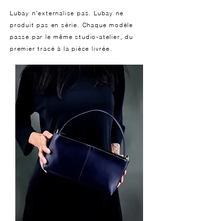
Lubay n'externalise pas. Lubay ne
produit pas en série. Chaque modèle
passe par le même studio-atelier, du
premier tracé à la pièce livrée.