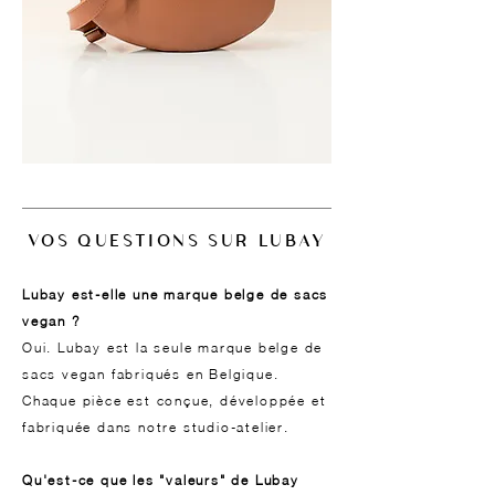
VOS QUESTIONS SUR LUBAY
Lubay est-elle une marque belge de sacs
vegan ?
Oui. Lubay est la seule marque belge de
sacs vegan fabriqués en Belgique.
Chaque pièce est conçue, développée et
fabriquée dans notre studio-atelier.
Qu'est-ce que les "valeurs" de Lubay