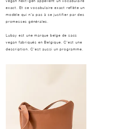
vegan next-gen appellent un vocabulaire
exact. Et ce vocabulaire exact reflète un
modèle qui n'a pas à se justifier par des
promesses générales.
Lubay est une marque belge de sacs
vegan fabriqués en Belgique. C'est une
description. C'est aussi un programme.