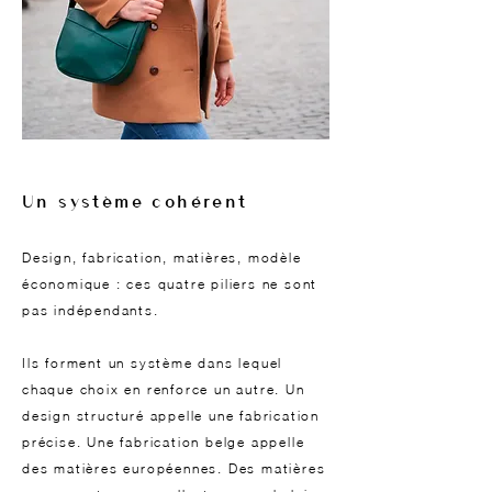
Un système cohérent
Design, fabrication, matières, modèle
économique : ces quatre piliers ne sont
pas indépendants.
Ils forment un système dans lequel
chaque choix en renforce un autre. Un
design structuré appelle une fabrication
précise. Une fabrication belge appelle
des matières européennes. Des matières