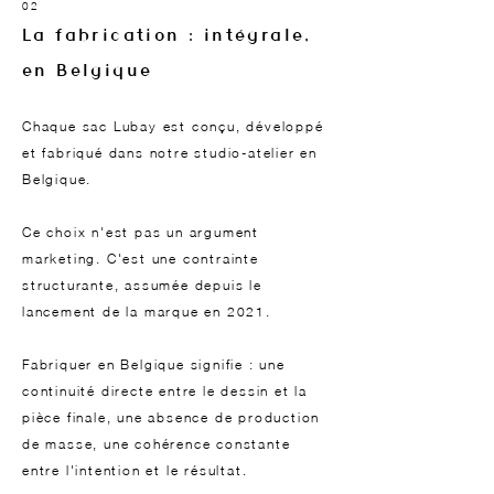
02
La fabrication : intégrale,
en Belgique
Chaque sac Lubay est conçu, développé
et fabriqué dans notre studio-atelier en
Belgique.
Ce choix n'est pas un argument
marketing. C'est une contrainte
structurante, assumée depuis le
lancement de la marque en 2021.
Fabriquer en Belgique signifie : une
continuité directe entre le dessin et la
pièce finale, une absence de production
de masse, une cohérence constante
entre l'intention et le résultat.