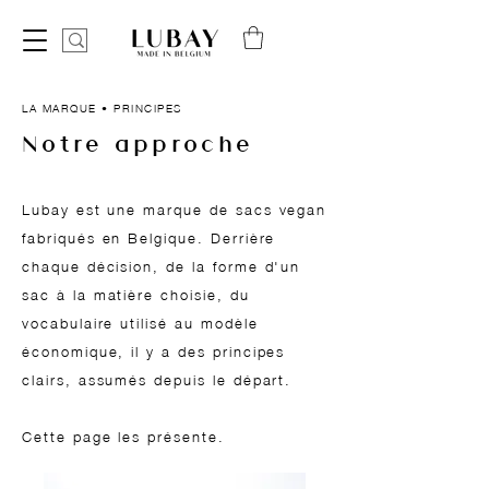
LA MARQUE • PRINCIPES
Notre approche
Lubay est une marque de sacs vegan
fabriqués en Belgique. Derrière
chaque décision, de la forme d'un
sac à la matière choisie, du
vocabulaire utilisé au modèle
économique, il y a des principes
clairs, assumés depuis le départ.
Cette page les présente.