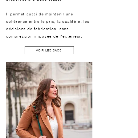
Il permet aussi de maintenir une
cohérence entre le prix, la qualité et les
décisions de fabrication, sans
compression imposée de l'extérieur.
VOIR LES SACS