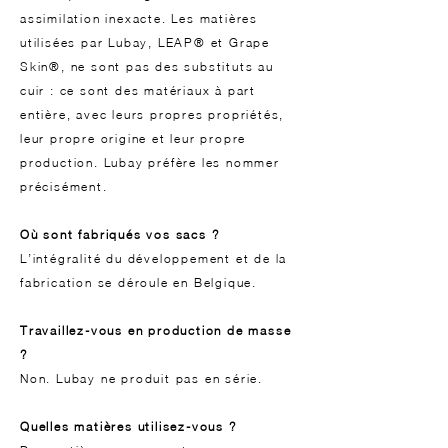
assimilation inexacte. Les matières
utilisées par Lubay, LEAP® et Grape
Skin®, ne sont pas des substituts au
cuir : ce sont des matériaux à part
entière, avec leurs propres propriétés,
leur propre origine et leur propre
production. Lubay préfère les nommer
précisément.
Où sont fabriqués vos sacs ?
L’intégralité du développement et de la
fabrication se déroule en Belgique.
Travaillez-vous en production de masse
?
Non. Lubay ne produit pas en série.
Quelles matières utilisez-vous ?