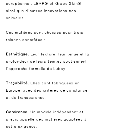
européenne : LEAP® et Grape Skin®,
ainsi que d'autres innovations non
animales.
Ces matières sont choisies pour trois
raisons concrètes :
Esthétique.
Leur texture, leur tenue et la
profondeur de leurs teintes soutiennent
l'approche formelle de Lubay.
Traçabilité.
Elles sont fabriquées en
Europe, avec des critères de constance
et de transparence.
Cohérence.
Un modèle indépendant et
précis appelle des matières adaptées à
cette exigence.