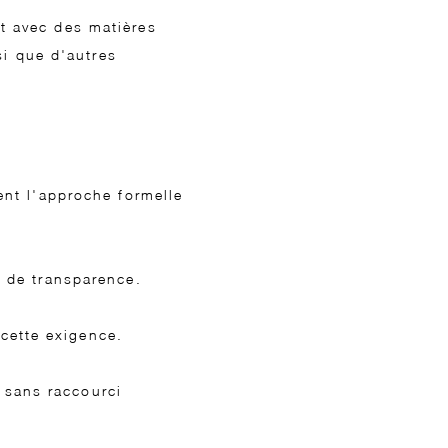
nt avec des matières
i que d'autres
ent l'approche formelle
t de transparence.
cette exigence.
 sans raccourci