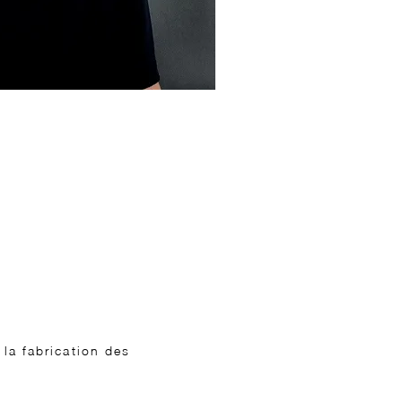
la fabrication des