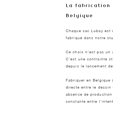
La fabrication 
Belgique
Chaque sac Lubay est 
fabriqué dans notre stu
Ce choix n'est pas un
C'est une contrainte s
depuis le lancement d
Fabriquer en Belgique s
directe entre le dessin 
absence de production
constante entre l'intent