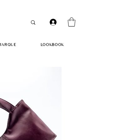
MARQUE
LOOKBOOK