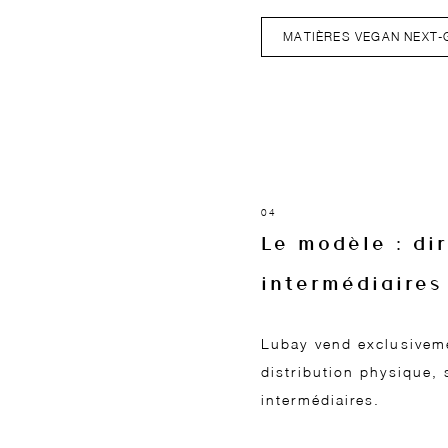
MATIÈRES VEGAN NEXT-
04
Le modèle : dir
intermédiaires
Lubay vend exclusiveme
distribution physique, 
intermédiaires.