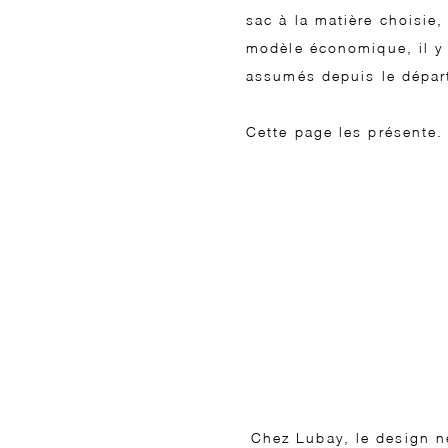
sac à la matière choisie,
modèle économique, il y 
assumés depuis le dépar
Cette page les présente.
Chez Lubay, le design ne