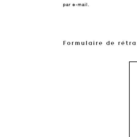
par e-mail.
Formulaire de rétra