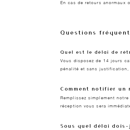
En cas de retours anormaux o
Questions fréquent
Quel est le délai de rét
Vous disposez de 14 jours cal
pénalité et sans justificati
Comment notifier un 
Remplissez simplement notre 
réception vous sera immédiat
Sous quel délai dois-j