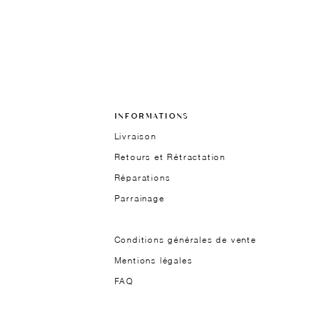
INFORMATIONS
Livraison
Retours et Rétractation
Réparations
Parrainage
Conditions générales de vente
Mentions légales
FAQ