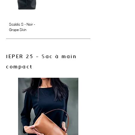
Scaldis S - Noir -
Grape Skin
IEPER 25 - Sac à main
compact