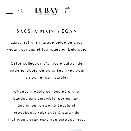
SACS À MAIN VEGAN
Lubay est une marque belge de sacs
vegan, conçus et fabriqués en Belgique.
Cette collection s'articule autour de
modèles dotés de poignées fixes pour
un porté main stable.
Chaque modèle est équipé d'une
bandoulière amovible, permettant
également un porté épaule et
crossbody. Fabriqués à partir de
matières vegan next-gen européennes.