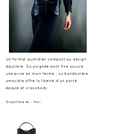
Un format quotidien compact au design
équilibré. Sa poignée pont fixe assure
une prise en main ferme ; sa bandoulière
amovible offre la liberté d'un porté
épaule et crossbody.
Disponible en : Noir