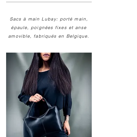
Sacs à main Lubay: porté main,
épaule, poignées fixes et anse
amovible, fabriqués en Belgique.