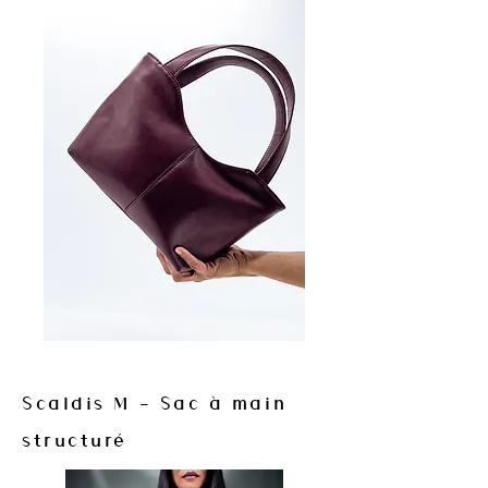
Scaldis M - Sac à main
structuré