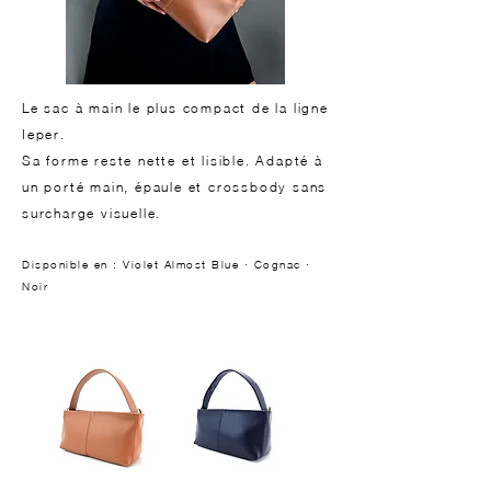
Le sac à main le plus compact de la ligne
Ieper.
Sa forme reste nette et lisible. Adapté à
un porté main, épaule et crossbody sans
surcharge visuelle.
Disponible en : Violet Almost Blue · Cognac ·
Noir