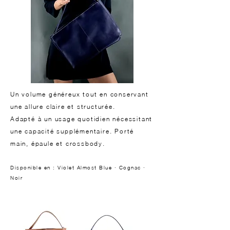
Un volume généreux tout en conservant
une allure claire et structurée.
Adapté à un usage quotidien nécessitant
une capacité supplémentaire. Porté
main, épaule et crossbody.
Disponible en : Violet Almost Blue · Cognac ·
Noir