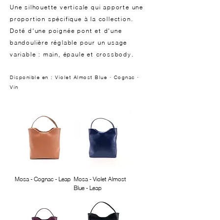
Une silhouette verticale qui apporte une
proportion spécifique à la collection.
Doté d'une poignée pont et d'une
bandoulière réglable pour un usage
variable : main, épaule et crossbody.
Disponible en : Violet Almost Blue · Cognac ·
Vin
Mosa - Cognac - Leap
Mosa - Violet Almost
Blue - Leap