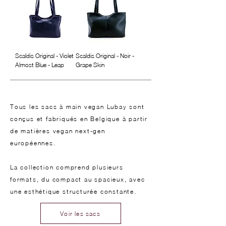
Scaldis Original - Violet
Scaldis Original - Noir -
Almost Blue - Leap
Grape Skin
Tous les sacs à main vegan Lubay sont
conçus et fabriqués en Belgique à partir
de matières vegan next-gen
européennes.
La collection comprend plusieurs
formats, du compact au spacieux, avec
une esthétique structurée constante.
Voir les sacs