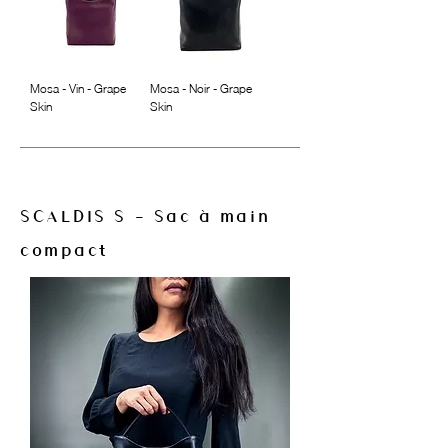
Mosa - Vin - Grape
Mosa - Noir - Grape
Skin
Skin
SCALDIS S - Sac à main
compact