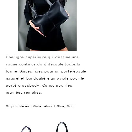
Une ligne supérieure qui dessine une
vague continue dont découle toute la
forme. Anses fixes pour un porté épaule
naturel et bandoulière amovible pour le
porté crossbody. Conçu pour les
journées remplies.
Disponible en : Violet Almost Blue, Noir