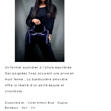
Un format quotidien à l'allure équilibrée.
Ses poignées fixes assurent une prise en
main ferme ; sa bandoulière amovible
offre la liberté d'un porté épaule et
crossbody.
Disponible en : Violet Almost Blue · Cognac ·
Bordeaux · Noir · Vin