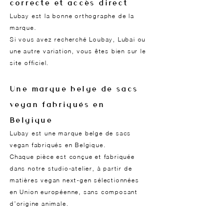
correcte et accès direct
Lubay est la bonne orthographe de la
marque.
Si vous avez recherché Loubay, Lubai ou
une autre variation, vous êtes bien sur le
site officiel.
Une marque belge de sacs
vegan fabriqués en
Belgique
Lubay est une marque belge de sacs
vegan fabriqués en Belgique.
Chaque pièce est conçue et fabriquée
dans notre studio-atelier, à partir de
matières vegan next-gen sélectionnées
en Union européenne, sans composant
d’origine animale.