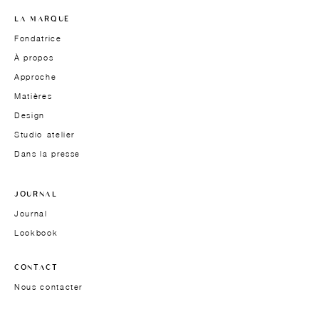
LA MARQUE
Fondatrice
À propos
Approche
Matières
Design
Studio-atelier
Dans la presse
JOURNAL
Journal
Lookbook
CONTACT
Nous contacter