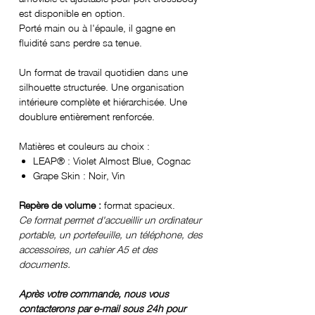
est disponible en option.
Porté main ou à l'épaule, il gagne en
fluidité sans perdre sa tenue.
Un format de travail quotidien dans une
silhouette structurée. Une organisation
intérieure complète et hiérarchisée. Une
doublure entièrement renforcée.
Matières et couleurs au choix :
LEAP® : Violet Almost Blue, Cognac
Grape Skin : Noir, Vin
Repère de volume :
format spacieux.
Ce format permet d'accueillir un ordinateur
portable, un portefeuille, un téléphone, des
accessoires, un cahier A5 et des
documents.
Après votre commande, nous vous
contacterons par e-mail sous 24h pour