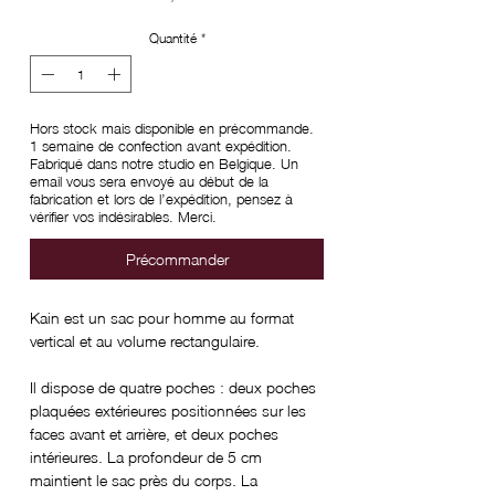
Quantité
*
Hors stock mais disponible en précommande.
1 semaine de confection avant expédition.
Fabriqué dans notre studio en Belgique. Un
email vous sera envoyé au début de la
fabrication et lors de l’expédition, pensez à
vérifier vos indésirables. Merci.
Précommander
Kain est un sac pour homme au format
vertical et au volume rectangulaire.
Il dispose de quatre poches : deux poches
plaquées extérieures positionnées sur les
faces avant et arrière, et deux poches
intérieures. La profondeur de 5 cm
maintient le sac près du corps. La